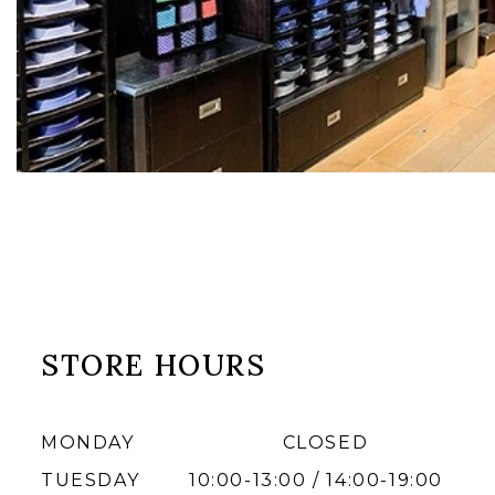
STORE HOURS
MONDAY
CLOSED
TUESDAY
10:00-13:00 / 14:00-19:00