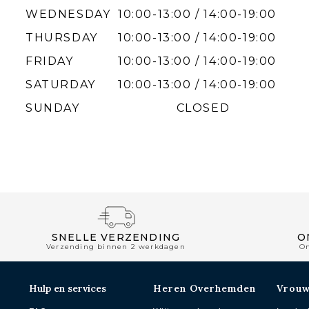
WEDNESDAY
10:00-13:00 / 14:00-19:00
THURSDAY
10:00-13:00 / 14:00-19:00
FRIDAY
10:00-13:00 / 14:00-19:00
SATURDAY
10:00-13:00 / 14:00-19:00
SUNDAY
CLOSED
SNELLE VERZENDING
O
Verzending binnen 2 werkdagen
O
Hulp en services
Heren Overhemden
Vrou