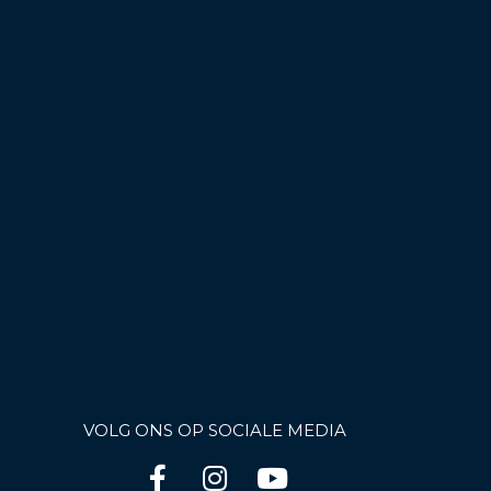
VOLG ONS OP SOCIALE MEDIA