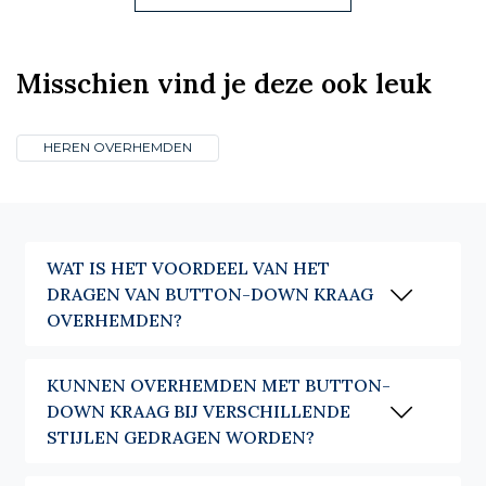
Misschien vind je deze ook leuk
HEREN OVERHEMDEN
WAT IS HET VOORDEEL VAN HET
DRAGEN VAN BUTTON-DOWN KRAAG
OVERHEMDEN?
KUNNEN OVERHEMDEN MET BUTTON-
DOWN KRAAG BIJ VERSCHILLENDE
STIJLEN GEDRAGEN WORDEN?