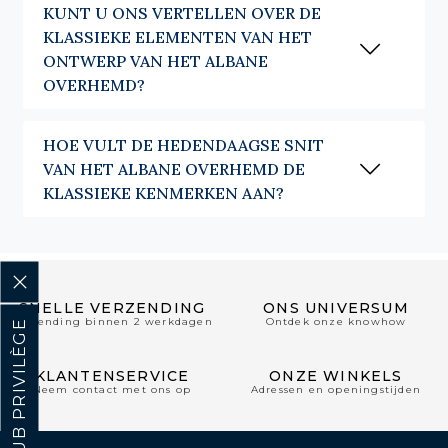
KUNT U ONS VERTELLEN OVER DE
KLASSIEKE ELEMENTEN VAN HET
ONTWERP VAN HET ALBANE
OVERHEMD?
HOE VULT DE HEDENDAAGSE SNIT
VAN HET ALBANE OVERHEMD DE
KLASSIEKE KENMERKEN AAN?
SNELLE VERZENDING
ONS UNIVERSUM
Verzending binnen 2 werkdagen
Ontdek onze knowhow
CLUB PRIVILÈGE
KLANTENSERVICE
ONZE WINKELS
Neem contact met ons op
Adressen en openingstijden