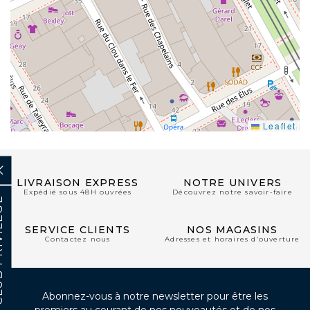
Leaflet
LIVRAISON EXPRESS
NOTRE UNIVERS
Expédié sous 48H ouvrées
Découvrez notre savoir-faire
SERVICE CLIENTS
NOS MAGASINS
Contactez nous
Adresses et horaires d’ouverture
Abonnez-vous à notre newsletter pour être les