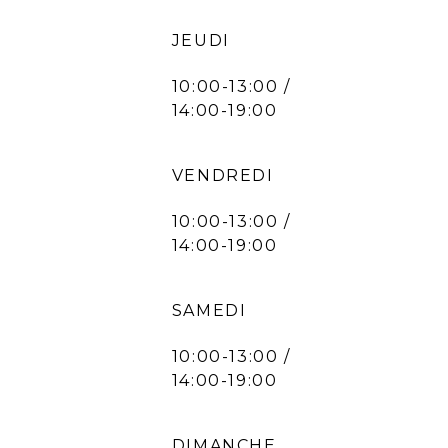
JEUDI
10:00-13:00 /
14:00-19:00
VENDREDI
10:00-13:00 /
14:00-19:00
SAMEDI
10:00-13:00 /
14:00-19:00
DIMANCHE