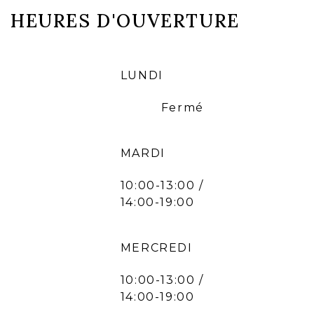
HEURES D'OUVERTURE
LUNDI
Fermé
MARDI
10:00-13:00 /
14:00-19:00
MERCREDI
10:00-13:00 /
14:00-19:00