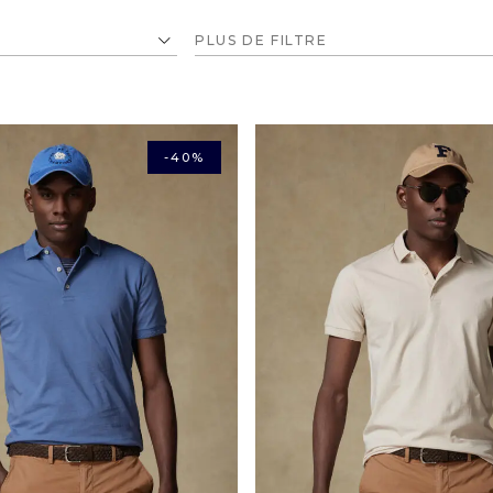
PLUS DE FILTRE
-40%