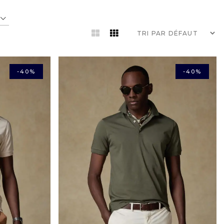
-40%
-40%