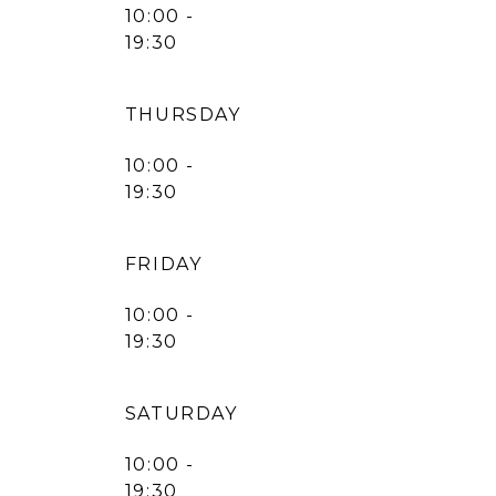
10:00 -
19:30
THURSDAY
10:00 -
19:30
FRIDAY
10:00 -
19:30
SATURDAY
10:00 -
19:30