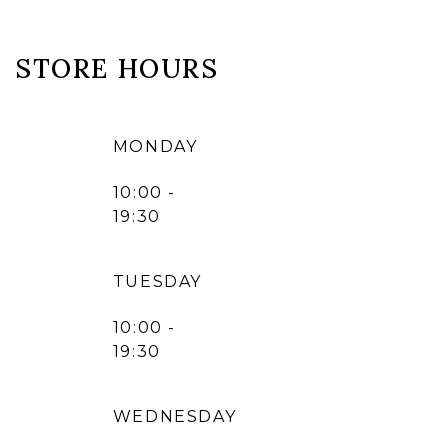
STORE HOURS
MONDAY
10:00 -
19:30
TUESDAY
10:00 -
19:30
WEDNESDAY