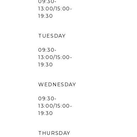
09:30-
13:00/15:00-
19:30
TUESDAY
09:30-
13:00/15:00-
19:30
WEDNESDAY
09:30-
13:00/15:00-
19:30
THURSDAY