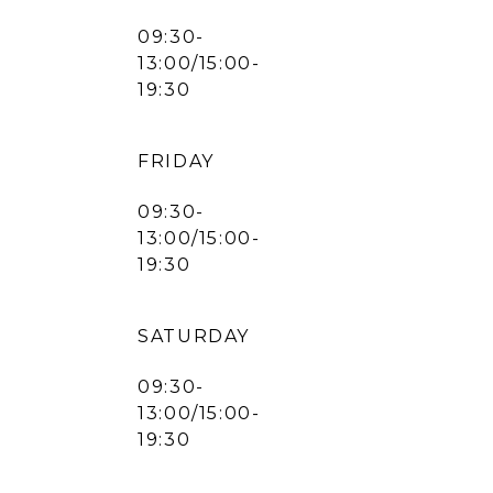
09:30-
13:00/15:00-
19:30
FRIDAY
09:30-
13:00/15:00-
19:30
SATURDAY
09:30-
13:00/15:00-
19:30