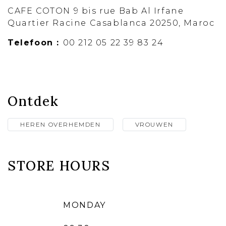
CAFE COTON 9 bis rue Bab Al Irfane
Quartier Racine Casablanca 20250, Maroc
Telefoon :
00 212 05 22 39 83 24
Ontdek
HEREN OVERHEMDEN
VROUWEN
STORE HOURS
MONDAY