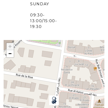
SUNDAY
09:30-
13:00/15:00-
19:30
+
−