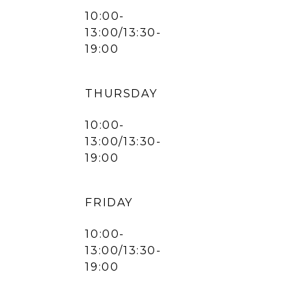
10:00-
13:00/13:30-
19:00
THURSDAY
10:00-
13:00/13:30-
19:00
FRIDAY
10:00-
13:00/13:30-
19:00