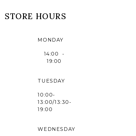
STORE HOURS
MONDAY
14:00 -
19:00
TUESDAY
10:00-
13:00/13:30-
19:00
WEDNESDAY