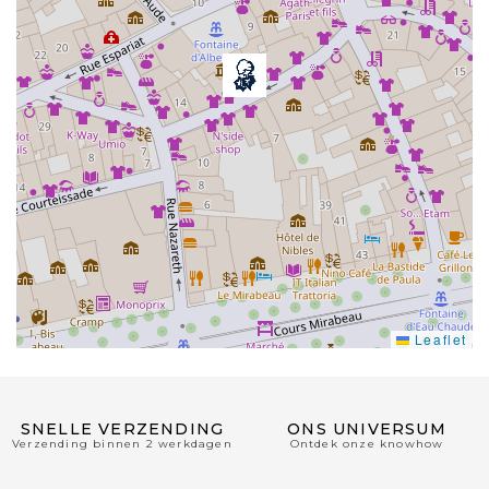
Leaflet
SNELLE VERZENDING
ONS UNIVERSUM
Verzending binnen 2 werkdagen
Ontdek onze knowhow