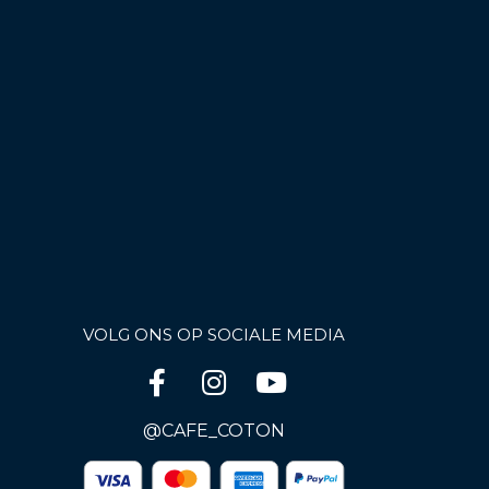
VOLG ONS OP SOCIALE MEDIA
@CAFE_COTON