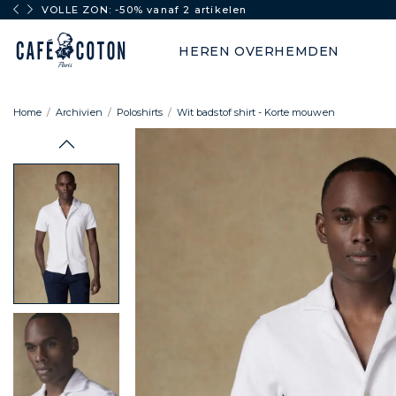
VOLLE ZON: -50% vanaf 2 artikelen
HEREN OVERHEMDEN
Home
Archivien
Poloshirts
Wit badstof shirt - Korte mouwen