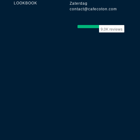
LOOKBOOK
Zaterdag
contact@cafecoton.com