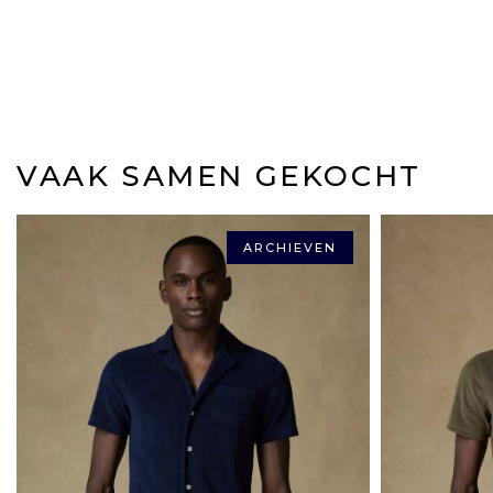
VAAK SAMEN GEKOCHT
ARCHIEVEN