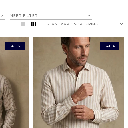
MEER FILTER
-40%
-40%