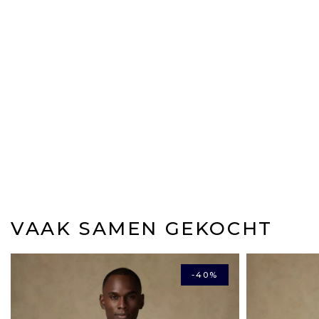
VAAK SAMEN GEKOCHT
-40%