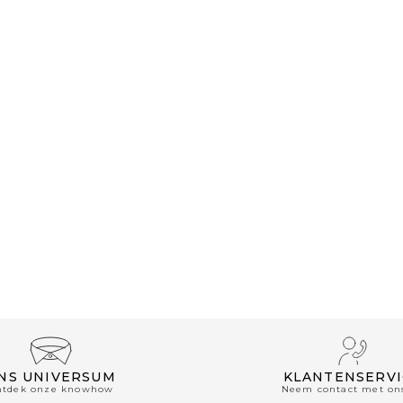
NS UNIVERSUM
KLANTENSERVI
ntdek onze knowhow
Neem contact met on