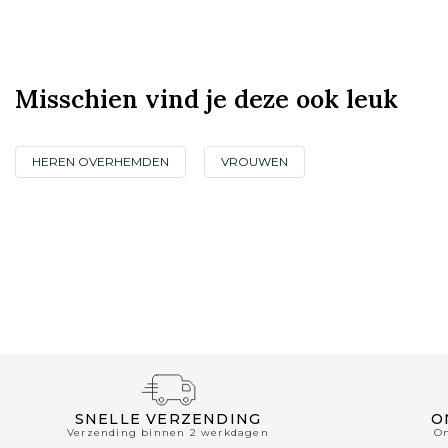
Misschien vind je deze ook leuk
HEREN OVERHEMDEN
VROUWEN
SNELLE VERZENDING
O
Verzending binnen 2 werkdagen
O