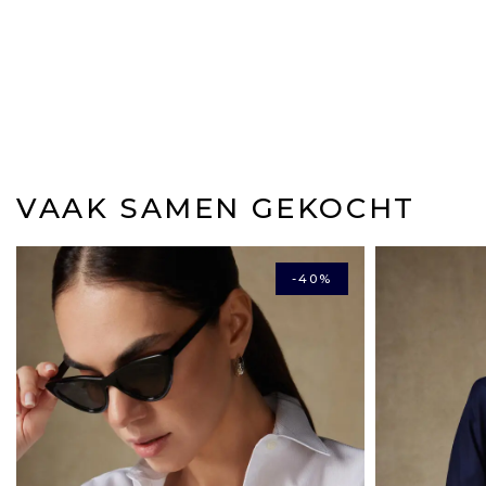
VAAK SAMEN GEKOCHT
-40%