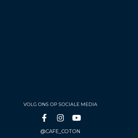
VOLG ONS OP SOCIALE MEDIA
@CAFE_COTON