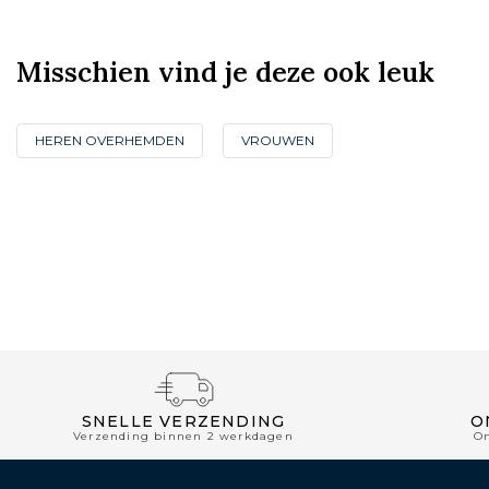
Misschien vind je deze ook leuk
HEREN OVERHEMDEN
VROUWEN
SNELLE VERZENDING
O
Verzending binnen 2 werkdagen
O