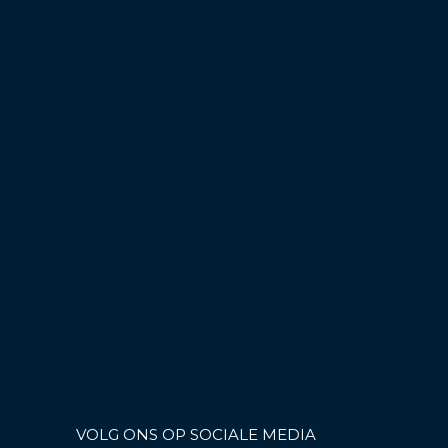
VOLG ONS OP SOCIALE MEDIA