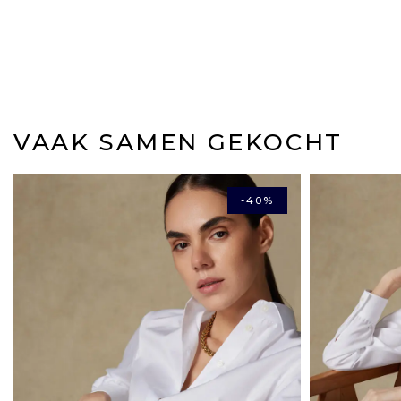
VAAK SAMEN GEKOCHT
-40%