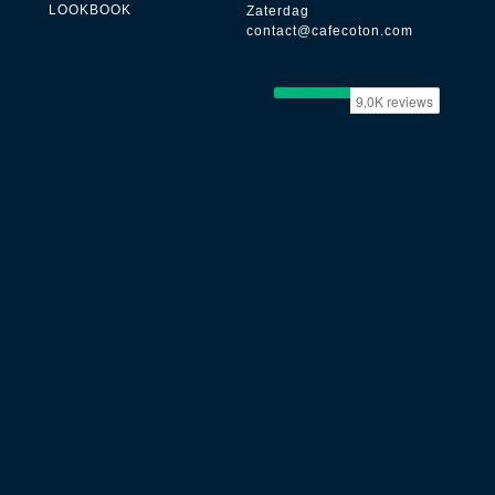
LOOKBOOK
Zaterdag
contact@cafecoton.com