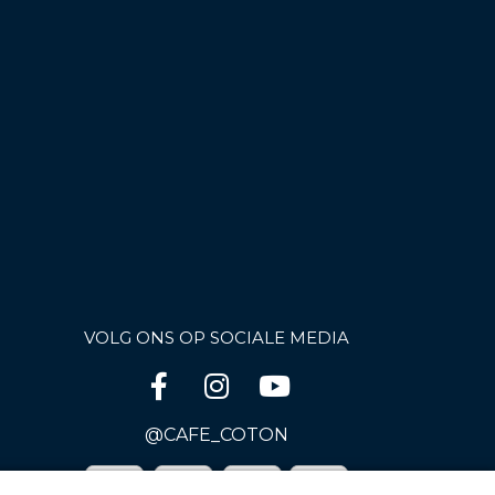
VOLG ONS OP SOCIALE MEDIA
@CAFE_COTON