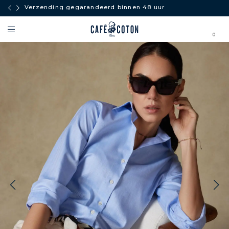
Verzending gegarandeerd binnen 48 uur
0