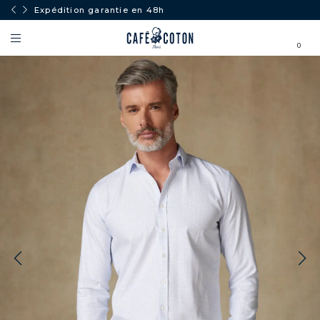
Expédition garantie en 48h
0