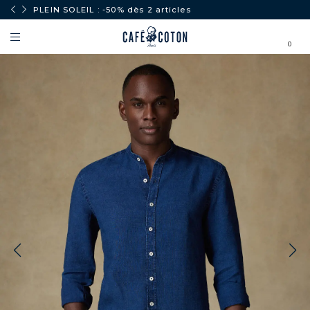
PLEIN SOLEIL : -50% dès 2 articles
0