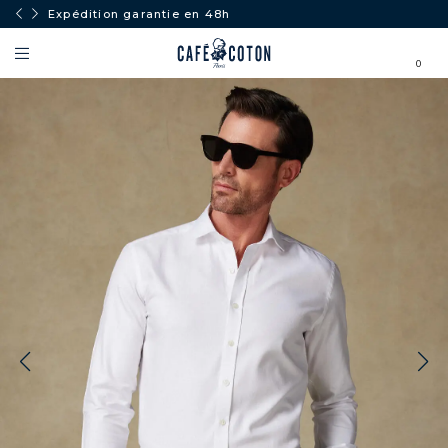
Expédition garantie en 48h
0