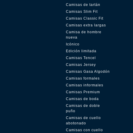
Camisas de tartán
Camisas Slim Fit
Camisas Classic Fit
Camisas extra largas
Camisa de hombre
nueva
Icónico
Edición limitada
Camisas Tencel
Camisas Jersey
Camisas Gasa Algodón
Camisas formales
Camisas informales
Camisas Premium
Camisas de boda
Camisas de doble
puño
Camisas de cuello
abotonado
Camisas con cuello