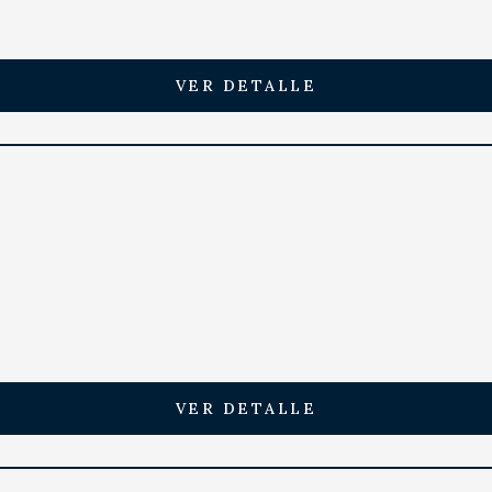
VER DETALLE
VER DETALLE