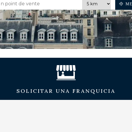
ME
SOLICITAR UNA FRANQUICIA