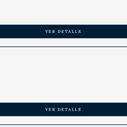
VER DETALLE
VER DETALLE