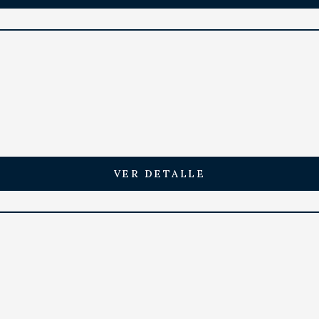
VER DETALLE