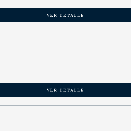
VER DETALLE
D
VER DETALLE