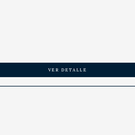
VER DETALLE