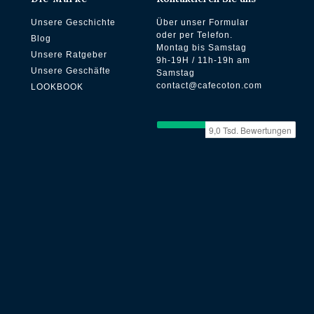
Unsere Geschichte
Über unser Formular
oder per Telefon.
Blog
Montag bis Samstag
Unsere Ratgeber
9h-19H / 11h-19h am
Unsere Geschäfte
Samstag
contact@cafecoton.com
LOOKBOOK