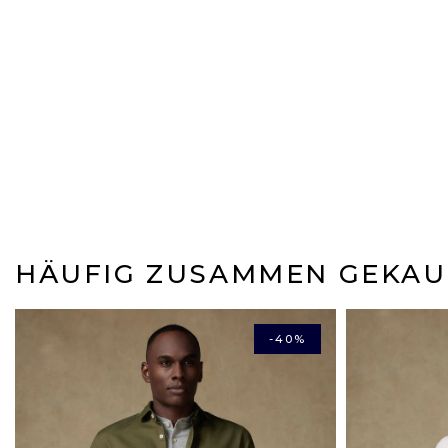
HÄUFIG ZUSAMMEN GEKAU
-40%