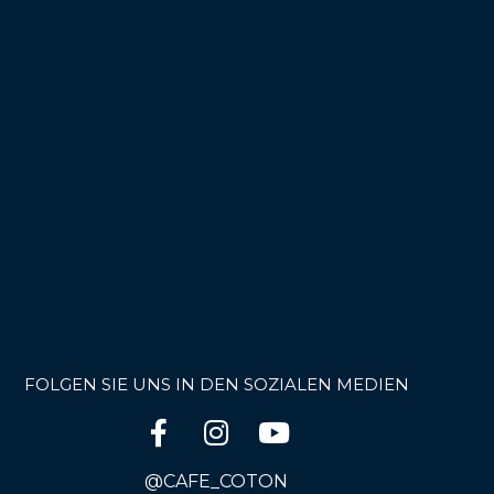
FOLGEN SIE UNS IN DEN SOZIALEN MEDIEN
@CAFE_COTON