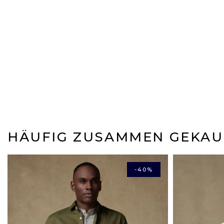
HÄUFIG ZUSAMMEN GEKAU
-40%