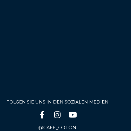
FOLGEN SIE UNS IN DEN SOZIALEN MEDIEN
@CAFE_COTON