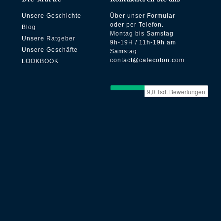
Unsere Geschichte
Über unser Formular
oder per Telefon.
Blog
Montag bis Samstag
Unsere Ratgeber
9h-19H / 11h-19h am
Unsere Geschäfte
Samstag
contact@cafecoton.com
LOOKBOOK