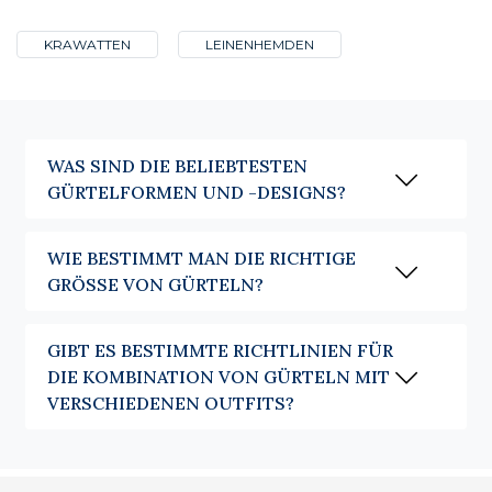
KRAWATTEN
LEINENHEMDEN
WAS SIND DIE BELIEBTESTEN
GÜRTELFORMEN UND -DESIGNS?
WIE BESTIMMT MAN DIE RICHTIGE
GRÖSSE VON GÜRTELN?
GIBT ES BESTIMMTE RICHTLINIEN FÜR
DIE KOMBINATION VON GÜRTELN MIT
VERSCHIEDENEN OUTFITS?