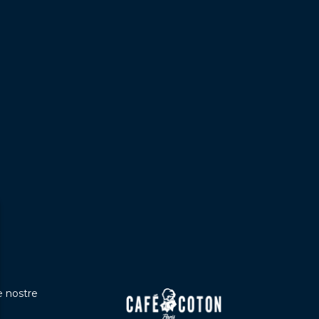
le nostre