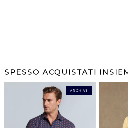
SPESSO ACQUISTATI INSIE
ARCHIVI