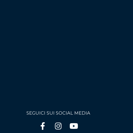
SEGUICI SUI SOCIAL MEDIA