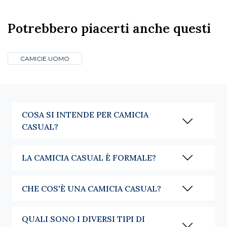
Potrebbero piacerti anche questi
CAMICIE UOMO
COSA SI INTENDE PER CAMICIA
CASUAL?
LA CAMICIA CASUAL È FORMALE?
CHE COS'È UNA CAMICIA CASUAL?
QUALI SONO I DIVERSI TIPI DI