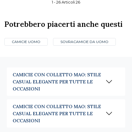
1 -
26
Articoli
26
Potrebbero piacerti anche questi
CAMICIE UOMO
SOVRACAMICIE DA UOMO
CAMICIE CON COLLETTO MAO: STILE
CASUAL ELEGANTE PER TUTTE LE
OCCASIONI
CAMICIE CON COLLETTO MAO: STILE
CASUAL ELEGANTE PER TUTTE LE
OCCASIONI