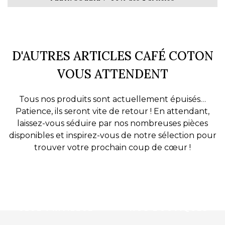
D'AUTRES ARTICLES CAFÉ COTON
VOUS ATTENDENT
Tous nos produits sont actuellement épuisés…
Patience, ils seront vite de retour ! En attendant,
laissez-vous séduire par nos nombreuses pièces
disponibles et inspirez-vous de notre sélection pour
trouver votre prochain coup de cœur !
CLUB PRIVILÈGE
NOS BOUTIQUES