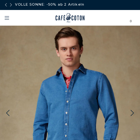
äufe
VOLLE SONNE: -50% ab 2 Artikeln
0