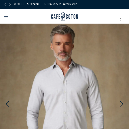
äufe
VOLLE SONNE: -50% ab 2 Artikeln
0