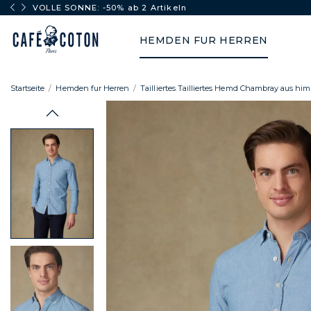
VOLLE SONNE: -50% ab 2 Artikeln
HEMDEN FUR HERREN
Startseite
Hemden fur Herren
Tailliertes Tailliertes Hemd Chambray aus 