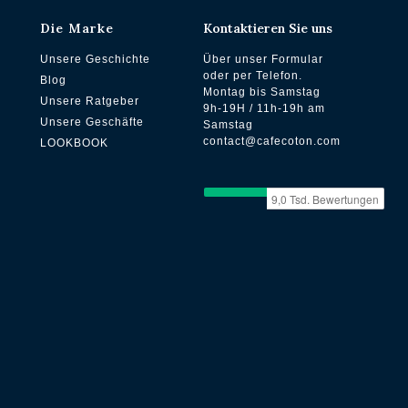
Die Marke
Kontaktieren Sie uns
Unsere Geschichte
Über unser Formular
oder per Telefon.
Blog
Montag bis Samstag
Unsere Ratgeber
9h-19H / 11h-19h am
Unsere Geschäfte
Samstag
contact@cafecoton.com
LOOKBOOK