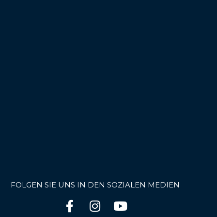
FOLGEN SIE UNS IN DEN SOZIALEN MEDIEN