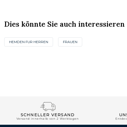
Dies könnte Sie auch interessieren
HEMDEN FUR HERREN
FRAUEN
SCHNELLER VERSAND
UN
Versand innerhalb von 2 Werktagen
Entde