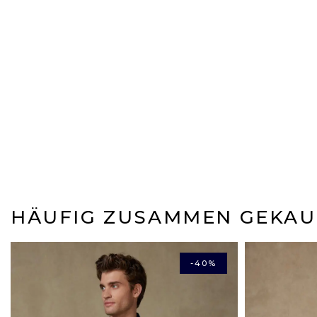
HÄUFIG ZUSAMMEN GEKAU
-40%