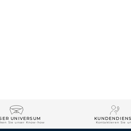
SER UNIVERSUM
KUNDENDIEN
cken Sie unser Know-how
Kontaktieren Sie u