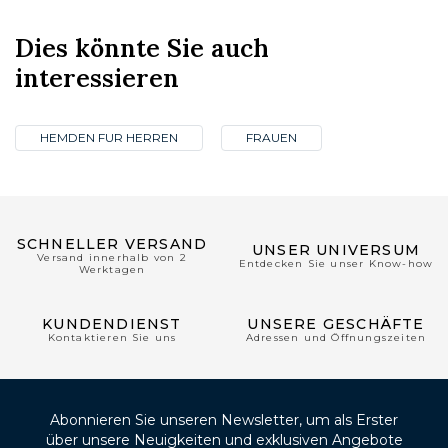
Dies könnte Sie auch
interessieren
HEMDEN FUR HERREN
FRAUEN
SCHNELLER VERSAND
UNSER UNIVERSUM
Versand innerhalb von 2
Entdecken Sie unser Know-how
Werktagen
KUNDENDIENST
UNSERE GESCHÄFTE
Kontaktieren Sie uns
Adressen und Öffnungszeiten
Abonnieren Sie unseren Newsletter, um als Erster
über unsere Neuigkeiten und exklusiven Angebote