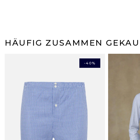
HÄUFIG ZUSAMMEN GEKAU
-40%