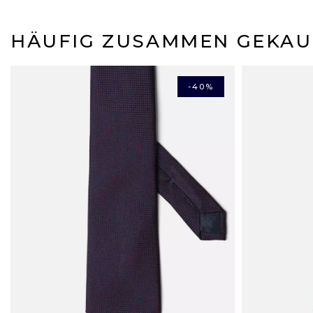
HÄUFIG ZUSAMMEN GEKAU
-40%