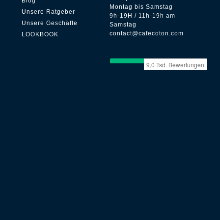
Blog
Montag bis Samstag
Unsere Ratgeber
9h-19H / 11h-19h am
Unsere Geschäfte
Samstag
contact@cafecoton.com
LOOKBOOK