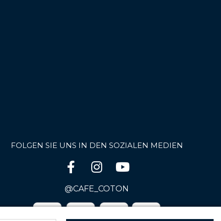
FOLGEN SIE UNS IN DEN SOZIALEN MEDIEN
@CAFE_COTON