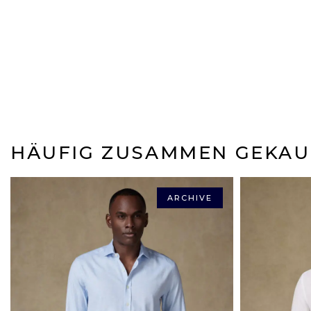
HÄUFIG ZUSAMMEN GEKAU
ARCHIVE