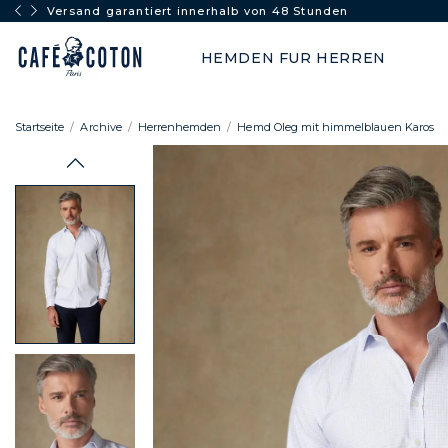
Versand garantiert innerhalb von 48 Stunden
HEMDEN FUR HERREN
Startseite
Archive
Herrenhemden
Hemd Oleg mit himmelblauen Karos