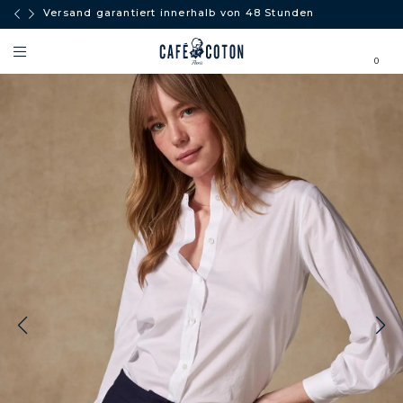
Versand garantiert innerhalb von 48 Stunden
0