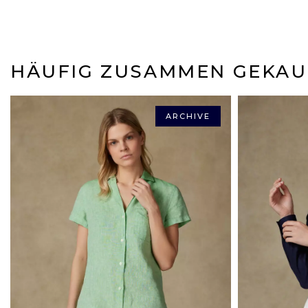
HÄUFIG ZUSAMMEN GEKAU
ARCHIVE