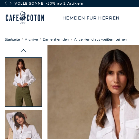
VOLLE SONNE: -50% ab 2 Artikeln
HEMDEN FUR HERREN
Startseite
Archive
Damenhemden
Alice Hemd aus weißem Leinen