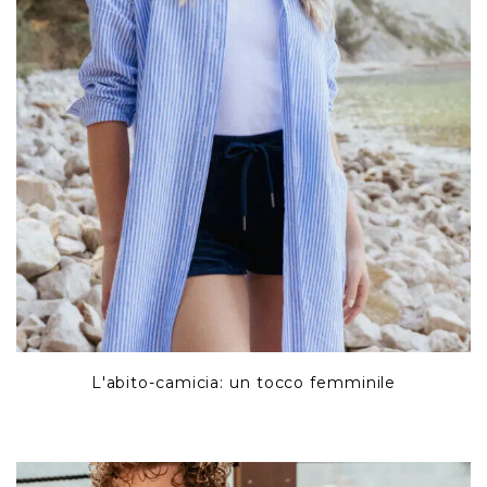
L'abito-camicia: un tocco femminile