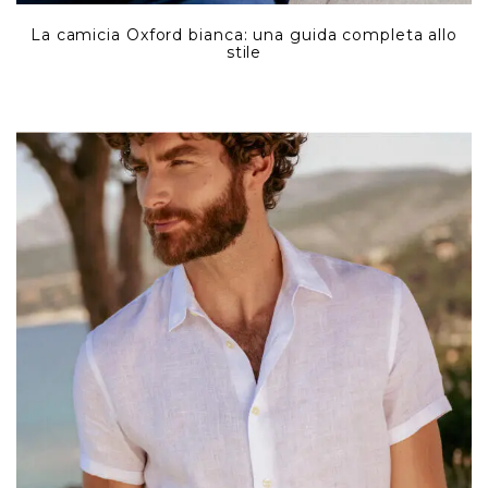
La camicia Oxford bianca: una guida completa allo
stile