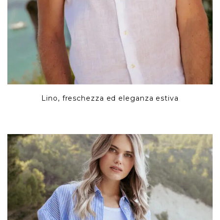
Lino, freschezza ed eleganza estiva