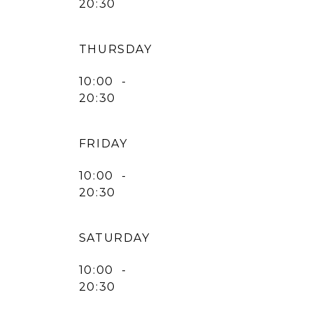
20:30
THURSDAY
10:00 -
20:30
FRIDAY
10:00 -
20:30
SATURDAY
10:00 -
20:30