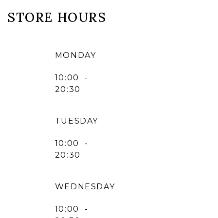
STORE HOURS
MONDAY
10:00 -
20:30
TUESDAY
10:00 -
20:30
WEDNESDAY
10:00 -