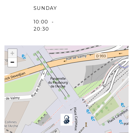
SUNDAY
10:00 -
20:30
+
−