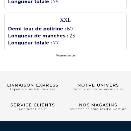
Longueur totale :
75
XXL
Demi tour de poitrine :
60
Longueur de manches :
23
Longueur totale :
77
Mesures en cm
LIVRAISON EXPRESS
NOTRE UNIVERS
Expédié sous 48H ouvrées
Découvrez notre savoir-faire
SERVICE CLIENTS
NOS MAGASINS
Contactez nous
Adresses et horaires d’ouverture