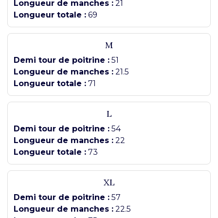
Longueur de manches :
21
Longueur totale :
69
M
Demi tour de poitrine :
51
Longueur de manches :
21.5
Longueur totale :
71
L
Demi tour de poitrine :
54
Longueur de manches :
22
Longueur totale :
73
XL
Demi tour de poitrine :
57
Longueur de manches :
22.5