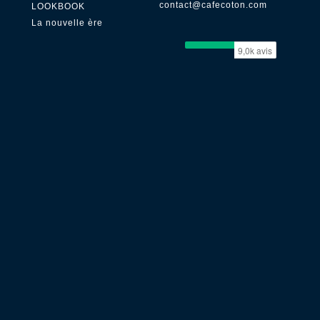
contact@cafecoton.com
LOOKBOOK
La nouvelle ère