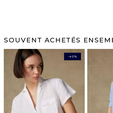
SOUVENT ACHETÉS ENSEM
-40%