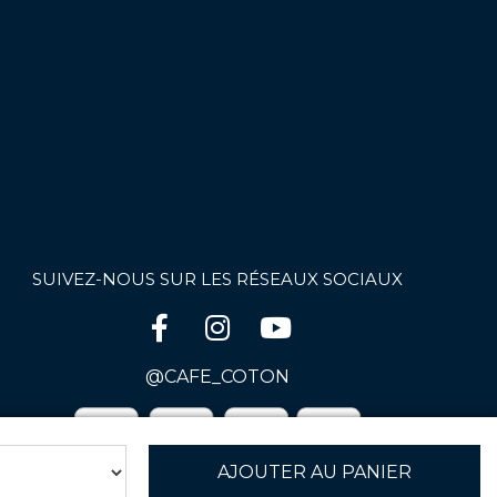
SUIVEZ-NOUS SUR LES RÉSEAUX SOCIAUX
@CAFE_COTON
AJOUTER AU PANIER