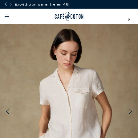
Expédition garantie en 48h
0