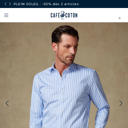
PLEIN SOLEIL : -50% dès 2 articles
0