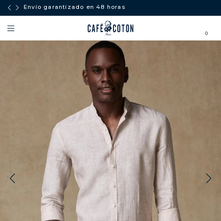
Envío garantizado en 48 horas
0