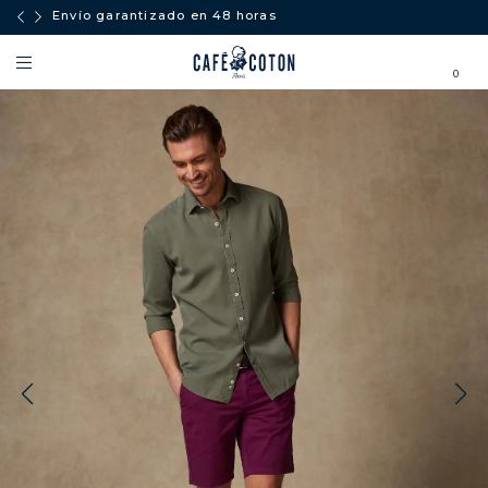
Envío garantizado en 48 horas
0