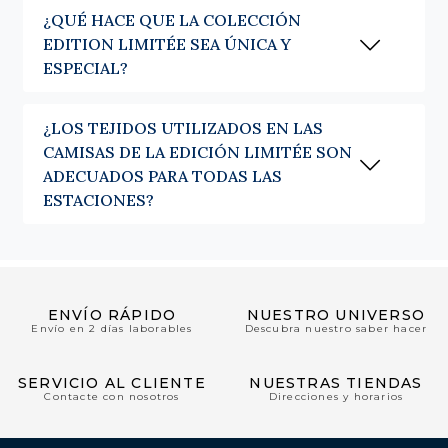
¿QUÉ HACE QUE LA COLECCIÓN
EDITION LIMITÉE SEA ÚNICA Y
ESPECIAL?
¿LOS TEJIDOS UTILIZADOS EN LAS
CAMISAS DE LA EDICIÓN LIMITÉE SON
ADECUADOS PARA TODAS LAS
ESTACIONES?
ENVÍO RÁPIDO
NUESTRO UNIVERSO
Envío en 2 días laborables
Descubra nuestro saber hacer
SERVICIO AL CLIENTE
NUESTRAS TIENDAS
Contacte con nosotros
Direcciones y horarios