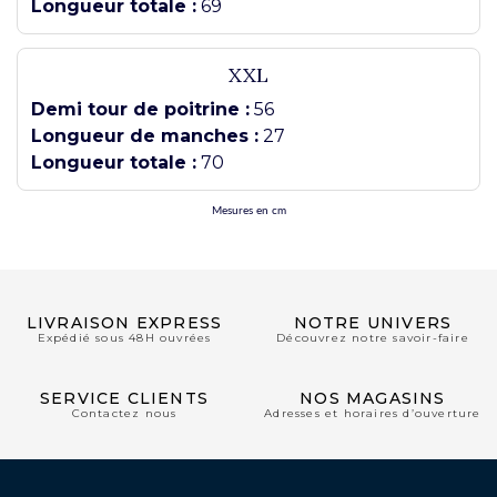
Longueur totale :
69
XXL
Demi tour de poitrine :
56
Longueur de manches :
27
Longueur totale :
70
Mesures en cm
LIVRAISON EXPRESS
NOTRE UNIVERS
Expédié sous 48H ouvrées
Découvrez notre savoir-faire
SERVICE CLIENTS
NOS MAGASINS
Contactez nous
Adresses et horaires d’ouverture