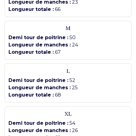
Longueur de manches :
23
Longueur totale :
66
M
Demi tour de poitrine :
50
Longueur de manches :
24
Longueur totale :
67
L
Demi tour de poitrine :
52
Longueur de manches :
25
Longueur totale :
68
XL
Demi tour de poitrine :
54
Longueur de manches :
26