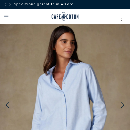
Spedizione garantita in 48 ore
0