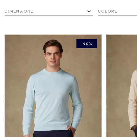
DIMENSIONE
-40%