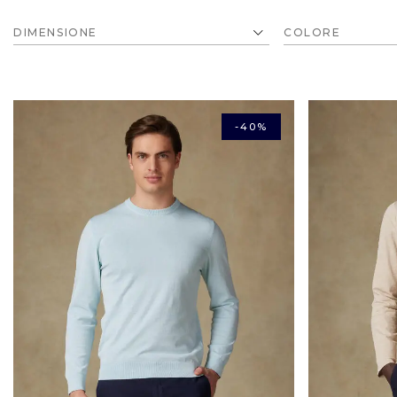
DIMENSIONE
-40%