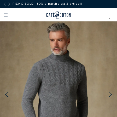
PIENO SOLE: -50% a partire da 2 articoli
0